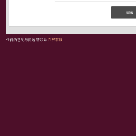
任何的意见与问题 请联系
在线客服