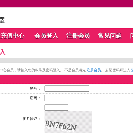
数充值中心
会员登入
注册会员
常见问题
入
中心会员，请输入您的帐号及密码登入。 不是会员请先
注册会员
。 忘记密码可进入
帐号 ：
密码 ：
图片验证 ：