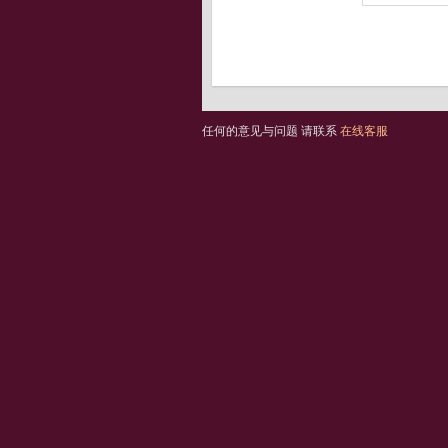
任何的意见与问题 请联系
在线客服