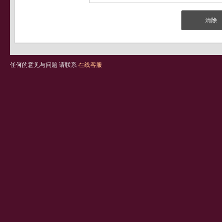
任何的意见与问题 请联系
在线客服