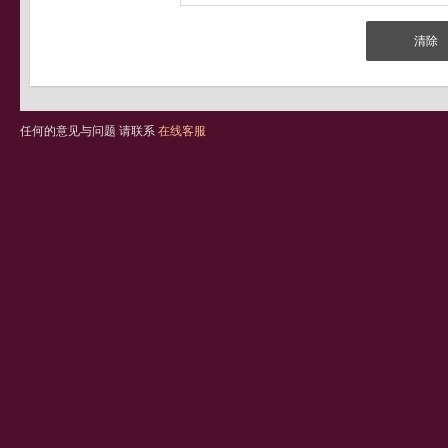
任何的意见与问题 请联系
在线客服