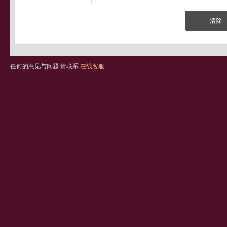
任何的意见与问题 请联系
在线客服