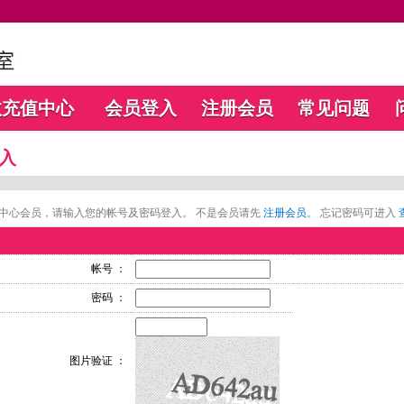
数充值中心
会员登入
注册会员
常见问题
入
中心会员，请输入您的帐号及密码登入。 不是会员请先
注册会员
。 忘记密码可进入
帐号 ：
密码 ：
图片验证 ：