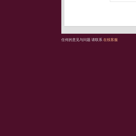
任何的意见与问题 请联系
在线客服