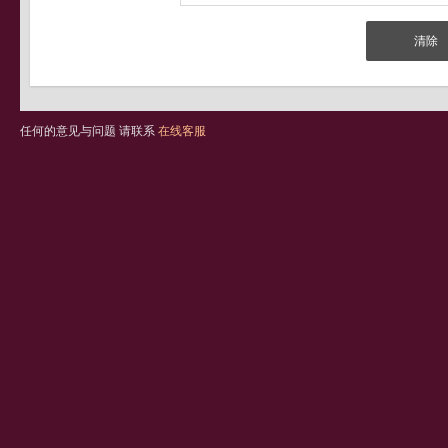
任何的意见与问题 请联系
在线客服