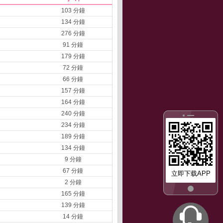
103 分鐘
134 分鐘
276 分鐘
91 分鐘
179 分鐘
72 分鐘
66 分鐘
157 分鐘
164 分鐘
240 分鐘
234 分鐘
189 分鐘
134 分鐘
9 分鐘
67 分鐘
立即下载APP
2 分鐘
165 分鐘
139 分鐘
14 分鐘