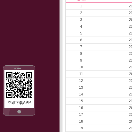
1
2
2
2
3
2
4
2
5
2
6
2
7
2
8
2
9
2
10
2
11
2
12
2
13
2
14
2
15
2
立即下载APP
16
2
17
2
18
2
19
2