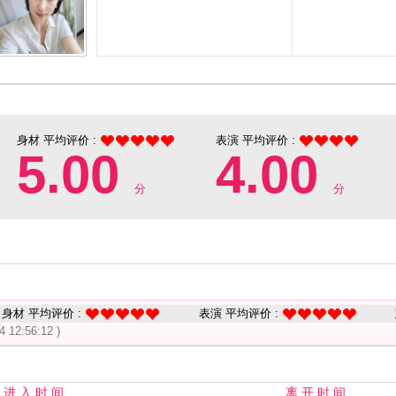
身材 平均评价 :
表演 平均评价 :
5.00
4.00
分
分
身材 平均评价 :
表演 平均评价 :
4 12:56:12 )
进 入 时 间
离 开 时 间