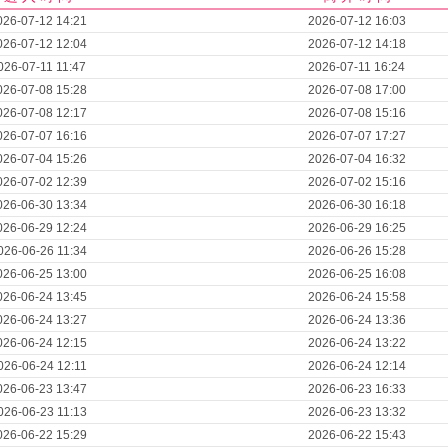
026-07-12 14:21
2026-07-12 16:03
026-07-12 12:04
2026-07-12 14:18
026-07-11 11:47
2026-07-11 16:24
026-07-08 15:28
2026-07-08 17:00
026-07-08 12:17
2026-07-08 15:16
026-07-07 16:16
2026-07-07 17:27
026-07-04 15:26
2026-07-04 16:32
026-07-02 12:39
2026-07-02 15:16
026-06-30 13:34
2026-06-30 16:18
026-06-29 12:24
2026-06-29 16:25
026-06-26 11:34
2026-06-26 15:28
026-06-25 13:00
2026-06-25 16:08
026-06-24 13:45
2026-06-24 15:58
026-06-24 13:27
2026-06-24 13:36
026-06-24 12:15
2026-06-24 13:22
026-06-24 12:11
2026-06-24 12:14
026-06-23 13:47
2026-06-23 16:33
026-06-23 11:13
2026-06-23 13:32
026-06-22 15:29
2026-06-22 15:43