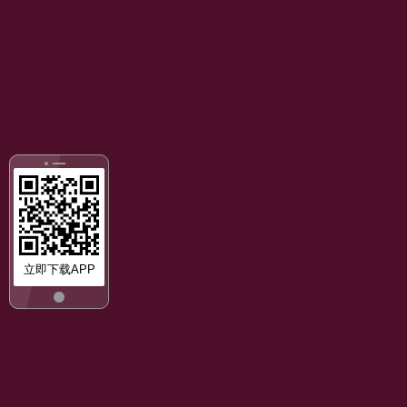
立即下载APP