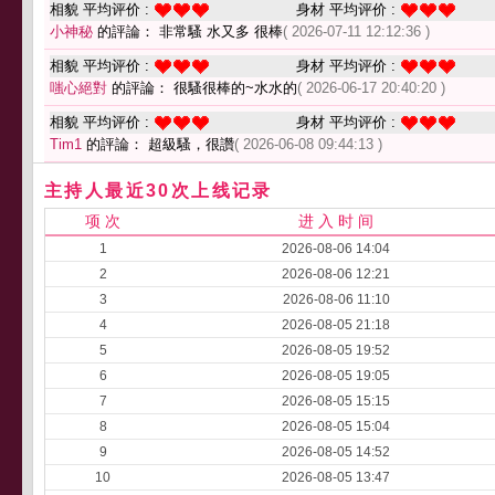
相貌 平均评价 :
身材 平均评价 :
小神秘
的評論： 非常騷 水又多 很棒
( 2026-07-11 12:12:36 )
相貌 平均评价 :
身材 平均评价 :
嗤心絕對
的評論： 很騷很棒的~水水的
( 2026-06-17 20:40:20 )
相貌 平均评价 :
身材 平均评价 :
Tim1
的評論： 超級騷，很讚
( 2026-06-08 09:44:13 )
主持人最近30次上线记录
项 次
进 入 时 间
1
2026-08-06 14:04
2
2026-08-06 12:21
3
2026-08-06 11:10
4
2026-08-05 21:18
5
2026-08-05 19:52
6
2026-08-05 19:05
7
2026-08-05 15:15
8
2026-08-05 15:04
9
2026-08-05 14:52
10
2026-08-05 13:47