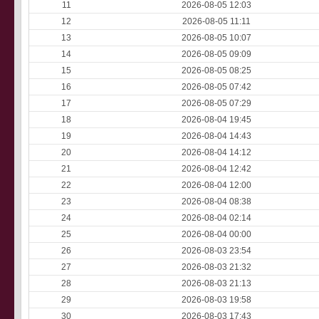
11
2026-08-05 12:03
12
2026-08-05 11:11
13
2026-08-05 10:07
14
2026-08-05 09:09
15
2026-08-05 08:25
16
2026-08-05 07:42
17
2026-08-05 07:29
18
2026-08-04 19:45
19
2026-08-04 14:43
20
2026-08-04 14:12
21
2026-08-04 12:42
22
2026-08-04 12:00
23
2026-08-04 08:38
24
2026-08-04 02:14
25
2026-08-04 00:00
26
2026-08-03 23:54
27
2026-08-03 21:32
28
2026-08-03 21:13
29
2026-08-03 19:58
30
2026-08-03 17:43