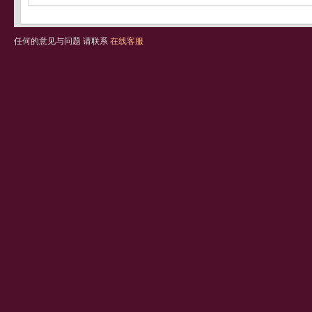
任何的意见与问题 请联系
在线客服