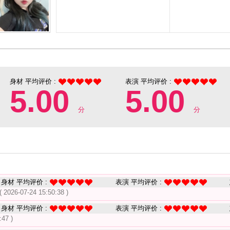
身材 平均评价 :
表演 平均评价 :
5.00
5.00
分
分
身材 平均评价 :
表演 平均评价 :
( 2026-07-24 15:50:38 )
身材 平均评价 :
表演 平均评价 :
:47 )