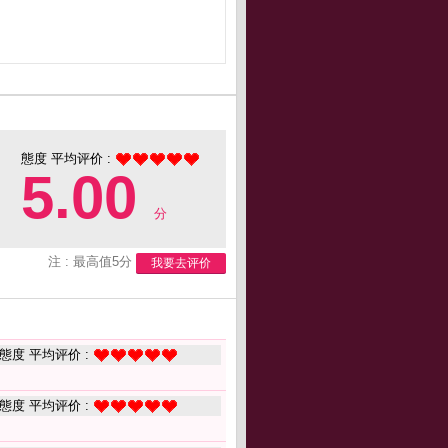
態度 平均评价 :
5.00
分
注 : 最高值5分
我要去评价
態度 平均评价 :
態度 平均评价 :