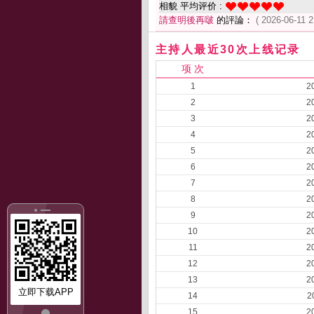
相貌 平均评价 :
請查明後再啵
的評論：
( 2026-06-11 2
主持人最近30次上线记录
项 次
1
2
2
2
3
2
4
2
5
2
6
2
7
2
8
2
9
2
10
2
11
2
12
2
13
2
立即下载APP
14
2
15
2