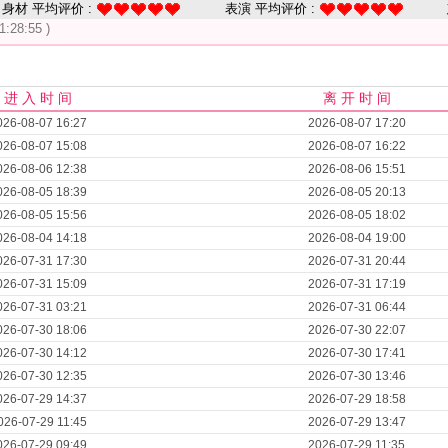
身材 平均评价 :
表演 平均评价 :
1:28:55 )
进 入 时 间
离 开 时 间
026-08-07 16:27
2026-08-07 17:20
026-08-07 15:08
2026-08-07 16:22
026-08-06 12:38
2026-08-06 15:51
026-08-05 18:39
2026-08-05 20:13
026-08-05 15:56
2026-08-05 18:02
026-08-04 14:18
2026-08-04 19:00
026-07-31 17:30
2026-07-31 20:44
026-07-31 15:09
2026-07-31 17:19
026-07-31 03:21
2026-07-31 06:44
026-07-30 18:06
2026-07-30 22:07
026-07-30 14:12
2026-07-30 17:41
026-07-30 12:35
2026-07-30 13:46
026-07-29 14:37
2026-07-29 18:58
026-07-29 11:45
2026-07-29 13:47
026-07-29 09:49
2026-07-29 11:35