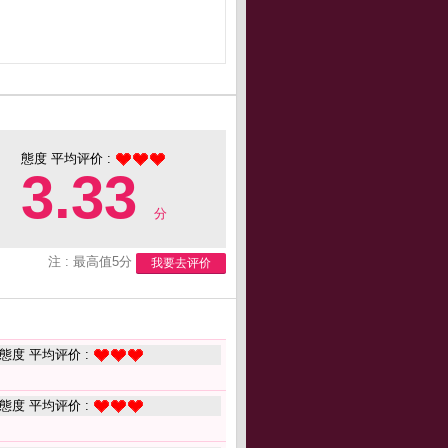
態度 平均评价 :
3.33
分
注 : 最高值5分
我要去评价
態度 平均评价 :
態度 平均评价 :