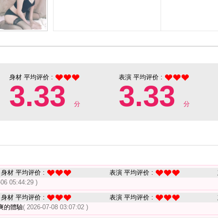
身材 平均评价 :
表演 平均评价 :
3.33
3.33
分
分
身材 平均评价 :
表演 平均评价 :
-06 05:44:29 )
身材 平均评价 :
表演 平均评价 :
爽的體驗
( 2026-07-08 03:07:02 )