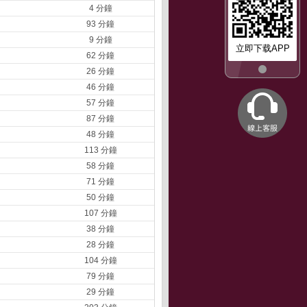
4 分鐘
93 分鐘
9 分鐘
立即下载APP
62 分鐘
26 分鐘
46 分鐘
57 分鐘
87 分鐘
48 分鐘
113 分鐘
58 分鐘
71 分鐘
50 分鐘
107 分鐘
38 分鐘
28 分鐘
104 分鐘
79 分鐘
29 分鐘