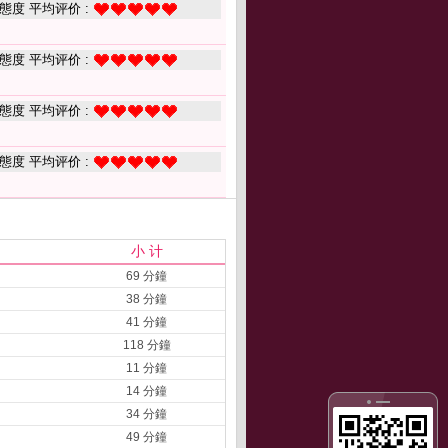
態度 平均评价 :
態度 平均评价 :
態度 平均评价 :
態度 平均评价 :
小 计
69 分鐘
38 分鐘
41 分鐘
118 分鐘
11 分鐘
14 分鐘
34 分鐘
49 分鐘