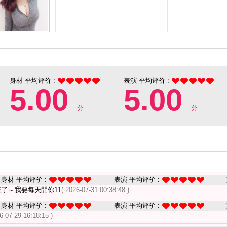
身材 平均评价 :
表演 平均评价 :
5.00
5.00
分
分
身材 平均评价 :
表演 平均评价 :
來了～我要每天開你11
( 2026-07-31 00:38:48 )
身材 平均评价 :
表演 平均评价 :
6-07-29 16:18:15 )