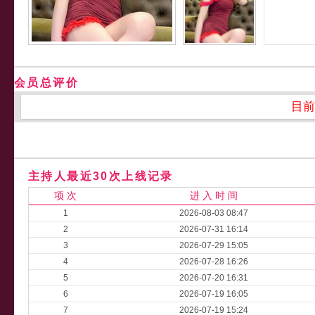
会员总评价
目前
主持人最近30次上线记录
项 次
进 入 时 间
1
2026-08-03 08:47
2
2026-07-31 16:14
3
2026-07-29 15:05
4
2026-07-28 16:26
5
2026-07-20 16:31
6
2026-07-19 16:05
7
2026-07-19 15:24