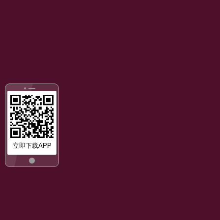
立即下载APP