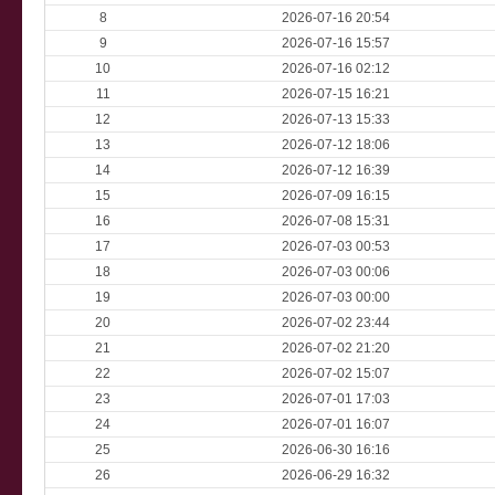
8
2026-07-16 20:54
9
2026-07-16 15:57
10
2026-07-16 02:12
11
2026-07-15 16:21
12
2026-07-13 15:33
13
2026-07-12 18:06
14
2026-07-12 16:39
15
2026-07-09 16:15
16
2026-07-08 15:31
17
2026-07-03 00:53
18
2026-07-03 00:06
19
2026-07-03 00:00
20
2026-07-02 23:44
21
2026-07-02 21:20
22
2026-07-02 15:07
23
2026-07-01 17:03
24
2026-07-01 16:07
25
2026-06-30 16:16
26
2026-06-29 16:32