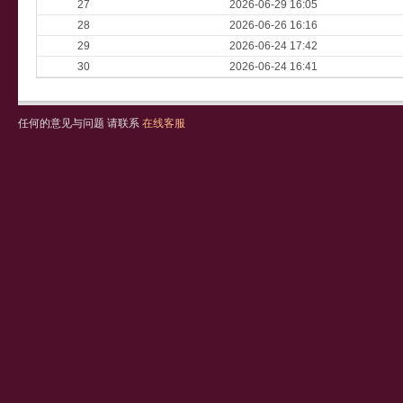
27
2026-06-29 16:05
28
2026-06-26 16:16
29
2026-06-24 17:42
30
2026-06-24 16:41
任何的意见与问题 请联系
在线客服