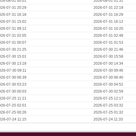
026-08-01 00:01
2026-08-01 01:31
026-07-31 20:29
2026-07-31 22:19
026-07-31 16:18
2026-07-31 16:29
026-07-31 15:02
2026-07-31 16:12
026-07-31 09:12
2026-07-31 10:20
026-07-31 02:05
2026-07-31 02:48
026-07-31 00:07
2026-07-31 01:53
026-07-30 21:25
2026-07-30 21:46
026-07-30 15:01
2026-07-30 15:58
026-07-30 13:18
2026-07-30 14:34
026-07-30 09:11
2026-07-30 09:46
026-07-30 06:39
2026-07-30 06:40
026-07-30 03:23
2026-07-30 04:52
026-07-30 00:03
2026-07-30 02:59
026-07-25 11:21
2026-07-25 12:17
026-07-25 02:01
2026-07-25 03:32
026-07-25 00:26
2026-07-25 01:32
026-07-24 11:15
2026-07-24 11:33