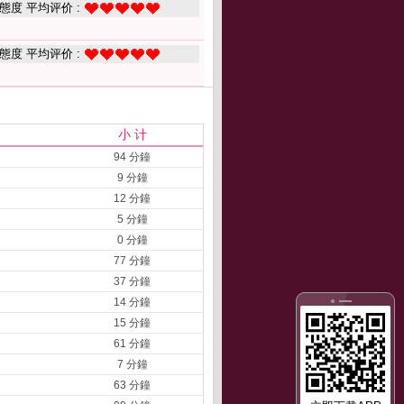
態度 平均评价 :
態度 平均评价 :
小 计
94 分鐘
9 分鐘
12 分鐘
5 分鐘
0 分鐘
77 分鐘
37 分鐘
14 分鐘
15 分鐘
61 分鐘
7 分鐘
63 分鐘