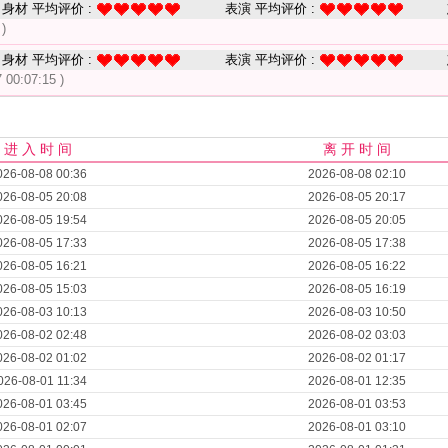
身材 平均评价 :
表演 平均评价 :
 )
身材 平均评价 :
表演 平均评价 :
 00:07:15 )
进 入 时 间
离 开 时 间
026-08-08 00:36
2026-08-08 02:10
026-08-05 20:08
2026-08-05 20:17
026-08-05 19:54
2026-08-05 20:05
026-08-05 17:33
2026-08-05 17:38
026-08-05 16:21
2026-08-05 16:22
026-08-05 15:03
2026-08-05 16:19
026-08-03 10:13
2026-08-03 10:50
026-08-02 02:48
2026-08-02 03:03
026-08-02 01:02
2026-08-02 01:17
026-08-01 11:34
2026-08-01 12:35
026-08-01 03:45
2026-08-01 03:53
026-08-01 02:07
2026-08-01 03:10