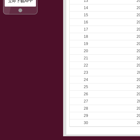
立即下载APP
13
2
14
2
15
2
16
2
17
2
18
2
19
2
20
2
21
2
22
2
23
2
24
2
25
2
26
2
27
2
28
2
29
2
30
2