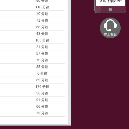
90 分鐘
立即下载APP
110 分鐘
10 分鐘
71 分鐘
68 分鐘
43 分鐘
105 分鐘
21 分鐘
57 分鐘
76 分鐘
35 分鐘
0 分鐘
89 分鐘
176 分鐘
56 分鐘
91 分鐘
66 分鐘
19 分鐘