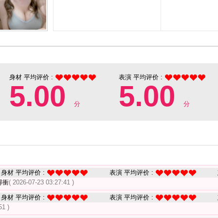
身材 平均评价 :
表演 平均评价 :
5.00
5.00
分
分
身材 平均评价 :
表演 平均评价 :
得衝
( 2026-07-23 03:27:41 )
身材 平均评价 :
表演 平均评价 :
51 )