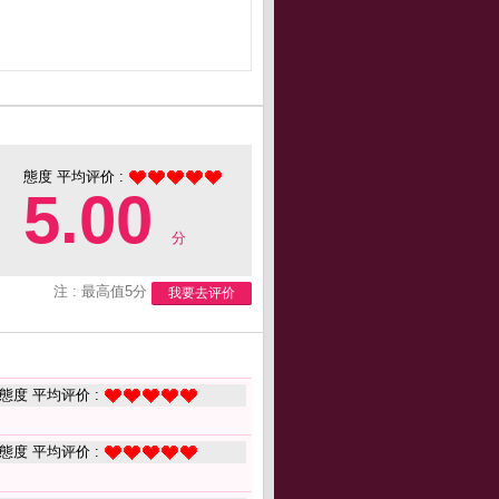
態度 平均评价 :
5.00
分
注 : 最高值5分
我要去评价
態度 平均评价 :
態度 平均评价 :