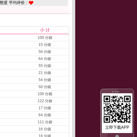
態度 平均评价 :
小 计
100 分鐘
15 分鐘
56 分鐘
64 分鐘
55 分鐘
21 分鐘
54 分鐘
50 分鐘
100 分鐘
122 分鐘
17 分鐘
64 分鐘
111 分鐘
立即下载APP
16 分鐘
16 分鐘