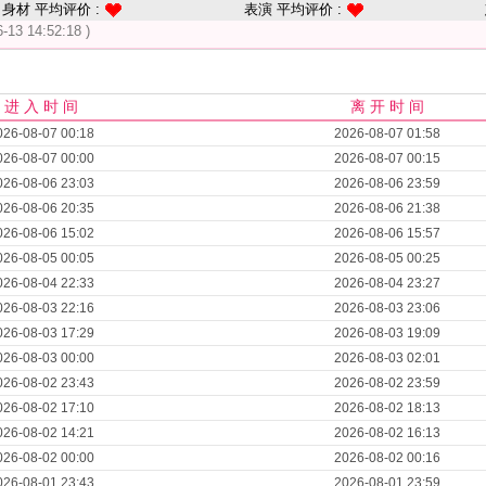
身材 平均评价 :
表演 平均评价 :
6-13 14:52:18 )
进 入 时 间
离 开 时 间
026-08-07 00:18
2026-08-07 01:58
026-08-07 00:00
2026-08-07 00:15
026-08-06 23:03
2026-08-06 23:59
026-08-06 20:35
2026-08-06 21:38
026-08-06 15:02
2026-08-06 15:57
026-08-05 00:05
2026-08-05 00:25
026-08-04 22:33
2026-08-04 23:27
026-08-03 22:16
2026-08-03 23:06
026-08-03 17:29
2026-08-03 19:09
026-08-03 00:00
2026-08-03 02:01
026-08-02 23:43
2026-08-02 23:59
026-08-02 17:10
2026-08-02 18:13
026-08-02 14:21
2026-08-02 16:13
026-08-02 00:00
2026-08-02 00:16
026-08-01 23:43
2026-08-01 23:59