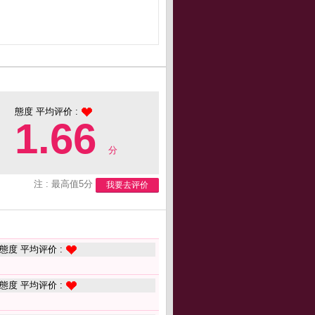
態度 平均评价 :
1.66
分
注 : 最高值5分
我要去评价
態度 平均评价 :
態度 平均评价 :