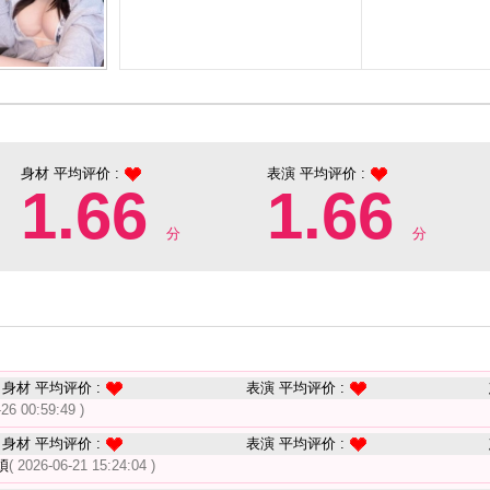
身材 平均评价 :
表演 平均评价 :
1.66
1.66
分
分
身材 平均评价 :
表演 平均评价 :
-26 00:59:49 )
身材 平均评价 :
表演 平均评价 :
煩
( 2026-06-21 15:24:04 )