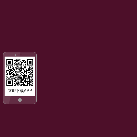
立即下载APP