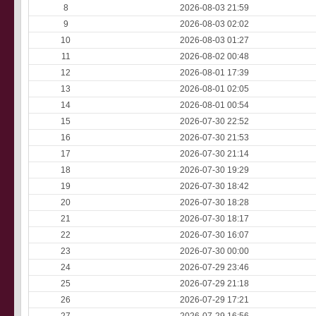
8
2026-08-03 21:59
9
2026-08-03 02:02
10
2026-08-03 01:27
11
2026-08-02 00:48
12
2026-08-01 17:39
13
2026-08-01 02:05
14
2026-08-01 00:54
15
2026-07-30 22:52
16
2026-07-30 21:53
17
2026-07-30 21:14
18
2026-07-30 19:29
19
2026-07-30 18:42
20
2026-07-30 18:28
21
2026-07-30 18:17
22
2026-07-30 16:07
23
2026-07-30 00:00
24
2026-07-29 23:46
25
2026-07-29 21:18
26
2026-07-29 17:21