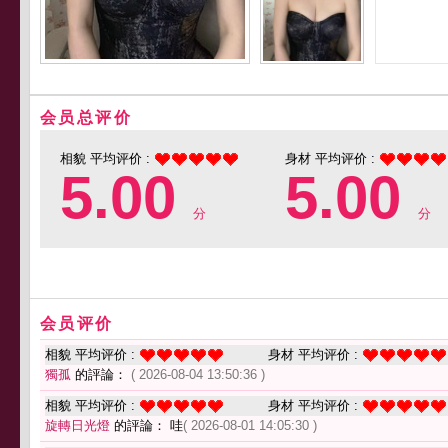
会员总评价
相貌 平均评价 :
身材 平均评价 :
5.00
5.00
分
分
会员评价
相貌 平均评价 :
身材 平均评价 :
獨孤
的評論：
( 2026-08-04 13:50:36 )
相貌 平均评价 :
身材 平均评价 :
旋轉日光燈
的評論： 哇
( 2026-08-01 14:05:30 )