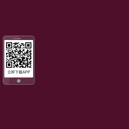
立即下载APP