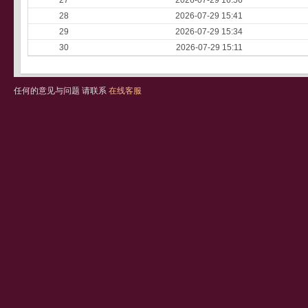
27
2026-07-29 16:56
28
2026-07-29 15:41
29
2026-07-29 15:34
30
2026-07-29 15:11
任何的意见与问题 请联系
在线客服