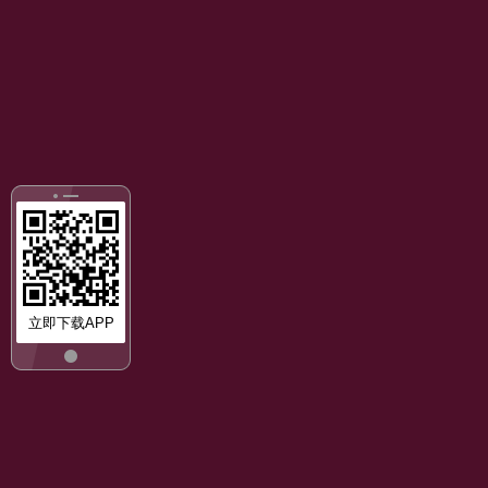
立即下载APP